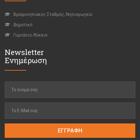
Βρεφονηπιακός Σταθμός, Νηπιαγωγείο
Δημοτικό
Γυμνάσιο-Λύκειο
Newsletter
Ενημέρωση
ΕΓΓΡΑΦΗ