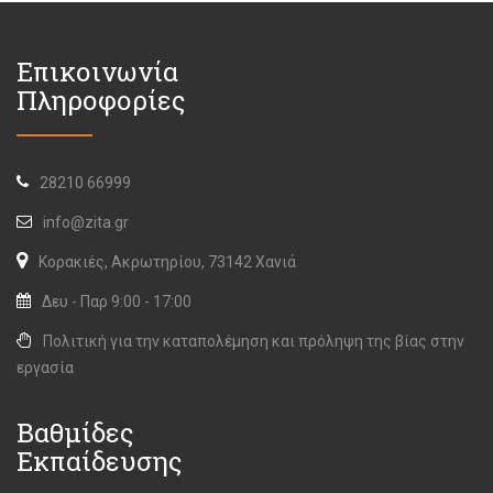
Επικοινωνία
Πληροφορίες
28210 66999
info@zita.gr
Κορακιές, Ακρωτηρίου, 73142 Χανιά
Δευ - Παρ 9:00 - 17:00
Πολιτική για την καταπολέμηση και πρόληψη της βίας στην
εργασία
Βαθμίδες
Εκπαίδευσης