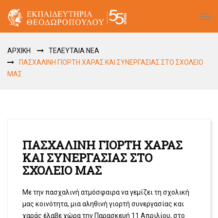
Tog
navi
ΑΡΧΙΚΗ
ΤΕΛΕΥΤΑΙΑ ΝΕΑ
ΠΑΣΧΑΛΙΝΗ ΓΙΟΡΤΗ ΧΑΡΑΣ ΚΑΙ ΣΥΝΕΡΓΑΣΙΑΣ ΣΤΟ ΣΧΟΛΕΙΟ
ΜΑΣ
ΠΑΣΧΑΛΙΝΗ ΓΙΟΡΤΗ ΧΑΡΑΣ
ΚΑΙ ΣΥΝΕΡΓΑΣΙΑΣ ΣΤΟ
ΣΧΟΛΕΙΟ ΜΑΣ
Με την πασχαλινή ατμόσφαιρα να γεμίζει τη σχολική
μας κοινότητα, μια αληθινή γιορτή συνεργασίας και
χαράς έλαβε χώρα την Παρασκευή 11 Απριλίου, στο