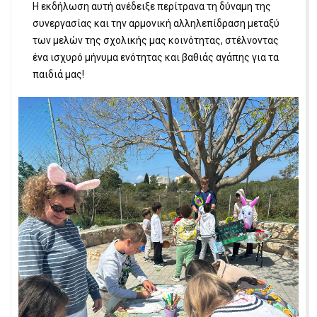
Η εκδήλωση αυτή ανέδειξε περίτρανα τη δύναμη της
συνεργασίας και την αρμονική αλληλεπίδραση μεταξύ
των μελών της σχολικής μας κοινότητας, στέλνοντας
ένα ισχυρό μήνυμα ενότητας και βαθιάς αγάπης για τα
παιδιά μας!