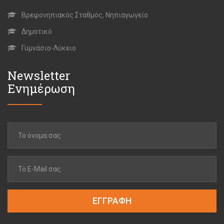
Βρεφονηπιακός Σταθμός, Νηπιαγωγείο
Δημοτικό
Γυμνάσιο-Λύκειο
Newsletter
Ενημέρωση
ΕΓΓΡΑΦΗ