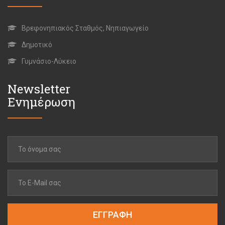
Βρεφονηπιακός Σταθμός, Νηπιαγωγείο
Δημοτικό
Γυμνάσιο-Λύκειο
Newsletter
Ενημέρωση
ΕΓΓΡΑΦΗ