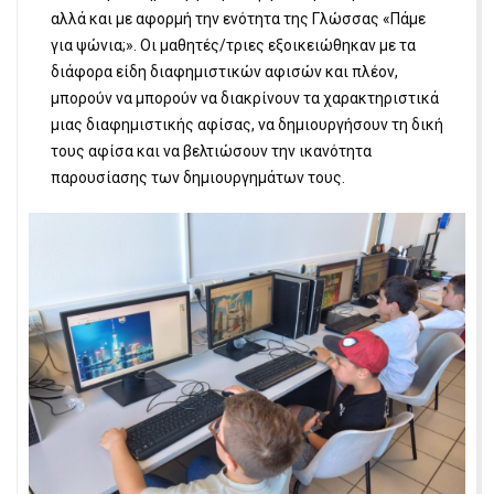
αλλά και με αφορμή την ενότητα της Γλώσσας «Πάμε
για ψώνια;». Οι μαθητές/τριες εξοικειώθηκαν με τα
διάφορα είδη διαφημιστικών αφισών και πλέον,
μπορούν να μπορούν να διακρίνουν τα χαρακτηριστικά
μιας διαφημιστικής αφίσας, να δημιουργήσουν τη δική
τους αφίσα και να βελτιώσουν την ικανότητα
παρουσίασης των δημιουργημάτων τους.