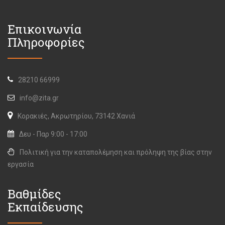
Επικοινωνία
Πληροφορίες
28210 66999
info@zita.gr
Κορακιές, Ακρωτηρίου, 73142 Χανιά
Δευ - Παρ 9:00 - 17:00
Πολιτική για την καταπολέμηση και πρόληψη της βίας στην
εργασία
Βαθμίδες
Εκπαίδευσης