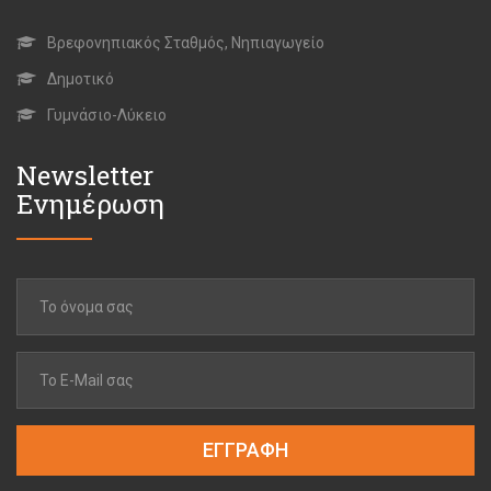
Βρεφονηπιακός Σταθμός, Νηπιαγωγείο
Δημοτικό
Γυμνάσιο-Λύκειο
Newsletter
Ενημέρωση
ΕΓΓΡΑΦΗ