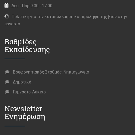
Δευ - Παρ 9:00 - 17:00
Πολιτική για την καταπολέμηση και πρόληψη της βίας στην
εργασία
Βαθμίδες
Εκπαίδευσης
Βρεφονηπιακός Σταθμός, Νηπιαγωγείο
Δημοτικό
Γυμνάσιο-Λύκειο
Newsletter
Ενημέρωση