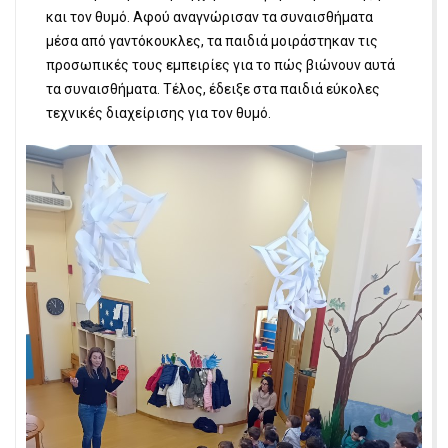
και τον θυμό. Αφού αναγνώρισαν τα συναισθήματα
μέσα από γαντόκουκλες, τα παιδιά μοιράστηκαν τις
προσωπικές τους εμπειρίες για το πώς βιώνουν αυτά
τα συναισθήματα. Τέλος, έδειξε στα παιδιά εύκολες
τεχνικές διαχείρισης για τον θυμό.