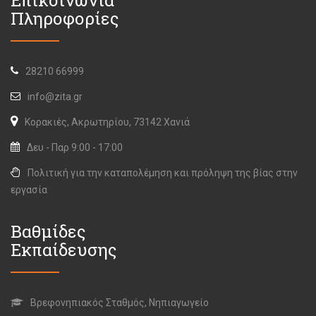
Πληροφορίες
28210 66999
info@zita.gr
Κορακιές, Ακρωτηρίου, 73142 Χανιά
Δευ - Παρ 9:00 - 17:00
Πολιτική για την καταπολέμηση και πρόληψη της βίας στην
εργασία
Βαθμίδες
Εκπαίδευσης
Βρεφονηπιακός Σταθμός, Νηπιαγωγείο