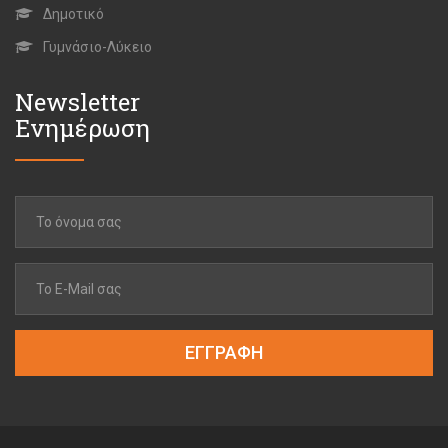
Δημοτικό
Γυμνάσιο-Λύκειο
Newsletter
Ενημέρωση
ΕΓΓΡΑΦΗ