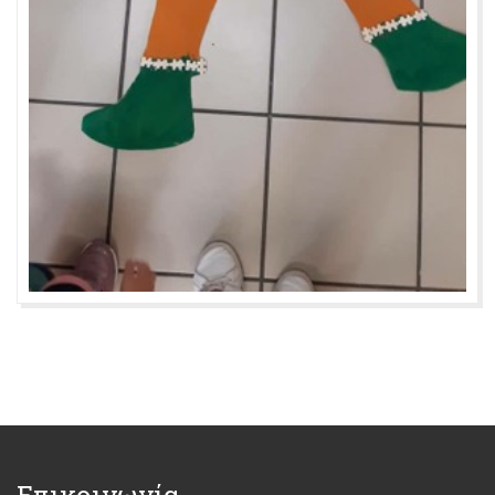
Επικοινωνία